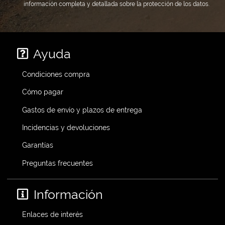
información completa y detallada sobre la protección de los datos.
Ayuda
Condiciones compra
Cómo pagar
Gastos de envío y plazos de entrega
Incidencias y devoluciones
Garantías
Preguntas frecuentes
Información
Enlaces de interés