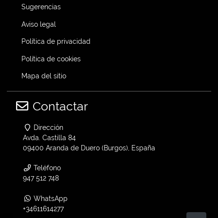
Sugerencias
Aviso legal
Política de privacidad
Política de cookies
Mapa del sitio
Contactar
Dirección
Avda. Castilla 84
09400 Aranda de Duero (Burgos), España
Teléfono
947 512 748
WhatsApp
+34611614277