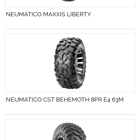
NEUMATICO MAXXIS LIBERTY
NEUMATICO CST BEHEMOTH 8PR E4 63M