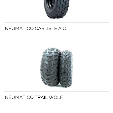
NEUMATICO CARLISLE A.C.T.
NEUMATICO TRAIL WOLF