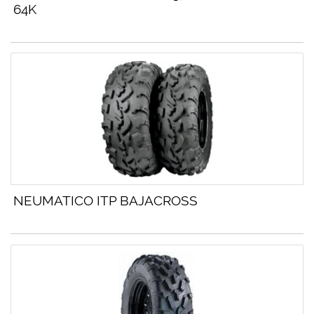
64K
NEUMATICO ITP BAJACROSS