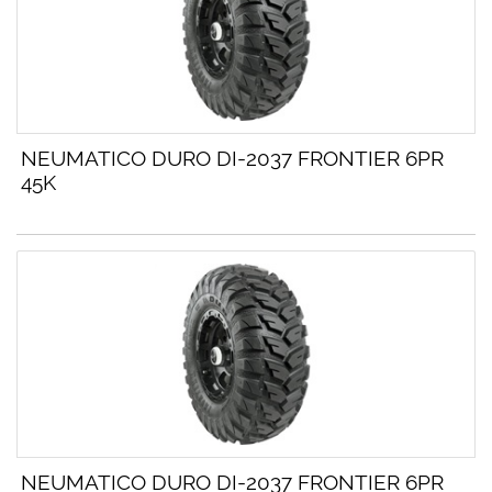
NEUMATICO DURO DI-2037 FRONTIER 6PR
45K
NEUMATICO DURO DI-2037 FRONTIER 6PR