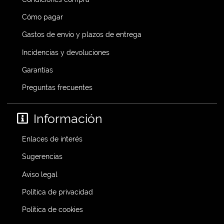
Cómo pagar
Gastos de envío y plazos de entrega
Incidencias y devoluciones
Garantías
Preguntas frecuentes
Información
Enlaces de interés
Sugerencias
Aviso legal
Política de privacidad
Política de cookies