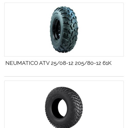
NEUMATICO ATV 25/08-12 205/80-12 61K