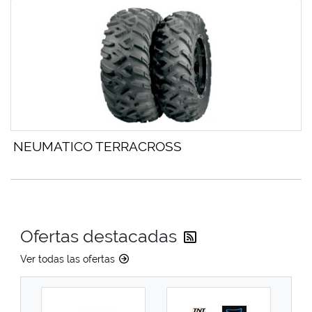
NEUMATICO TERRACROSS
Reciba las última
Ofertas destacadas
Ver todas las ofertas