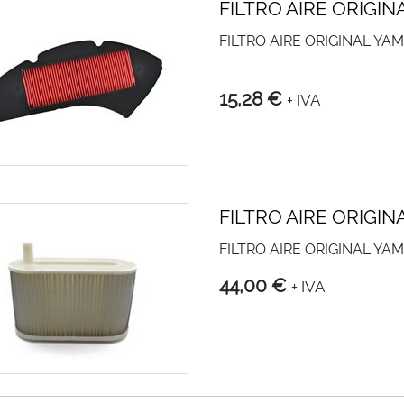
FILTRO AIRE ORIGI
FILTRO AIRE ORIGINAL YA
15,28 €
+ IVA
FILTRO AIRE ORIGI
FILTRO AIRE ORIGINAL YA
44,00 €
+ IVA