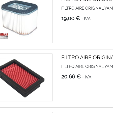
FILTRO AIRE ORIGINAL YAM
19,00 €
+ IVA
FILTRO AIRE ORIGIN
FILTRO AIRE ORIGINAL YA
20,66 €
+ IVA