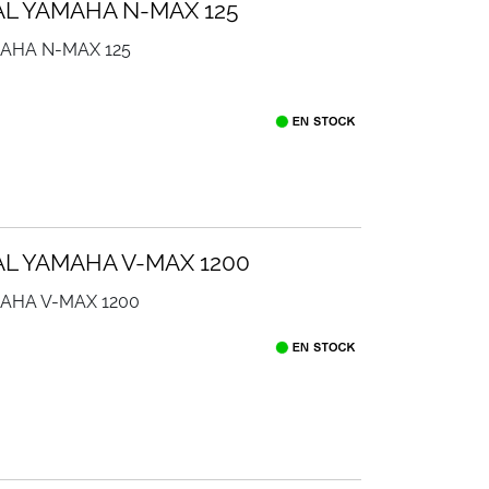
NAL YAMAHA N-MAX 125
MAHA N-MAX 125
NAL YAMAHA V-MAX 1200
MAHA V-MAX 1200