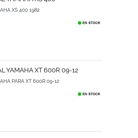
AHA XS 400 1982
AL YAMAHA XT 600R 09-12
MAHA PARA XT 600R 09-12