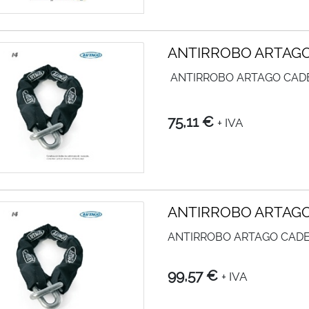
ANTIRROBO ARTAG
ANTIRROBO ARTAGO CAD
75,11 €
+ IVA
ANTIRROBO ARTAG
ANTIRROBO ARTAGO CAD
99,57 €
+ IVA