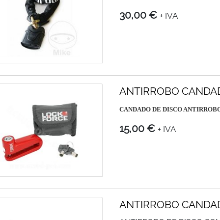
30,00 €
+ IVA
ANTIRROBO CANDA
CANDADO DE DISCO ANTIRROB
15,00 €
+ IVA
ANTIRROBO CANDA