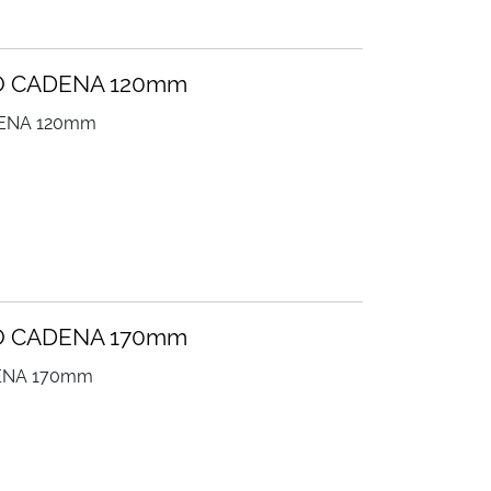
O CADENA 120mm
ENA 120mm
O CADENA 170mm
ENA 170mm