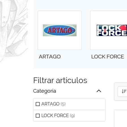
ARTAGO
LOCK FORCE
Filtrar artículos
Categoría
ARTAGO
(5)
LOCK FORCE
(9)