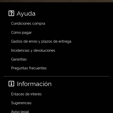
Ayuda
Condiciones compra
Cómo pagar
Gastos de envío y plazos de entrega
Incidencias y devoluciones
Garantías
Preguntas frecuentes
Información
Enlaces de interés
Sugerencias
Aviso legal