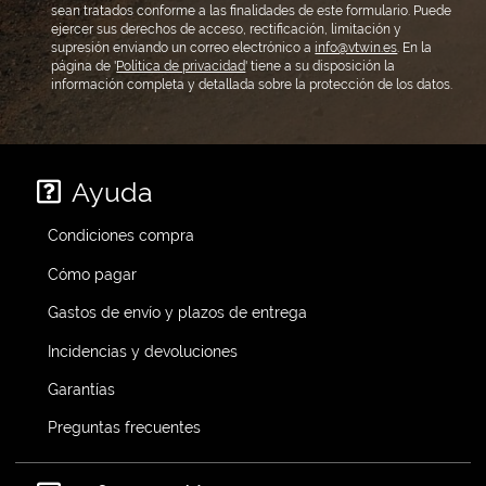
sean tratados conforme a las finalidades de este formulario. Puede
ejercer sus derechos de acceso, rectificación, limitación y
supresión enviando un correo electrónico a
info@vtwin.es
. En la
página de '
Política de privacidad
' tiene a su disposición la
información completa y detallada sobre la protección de los datos.
Ayuda
Condiciones compra
Cómo pagar
Gastos de envío y plazos de entrega
Incidencias y devoluciones
Garantías
Preguntas frecuentes