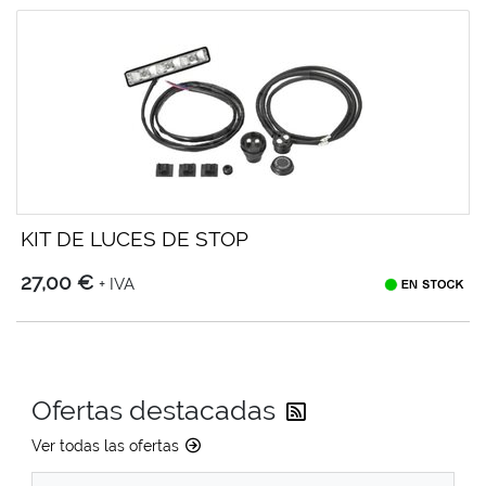
KIT DE LUCES DE STOP
27,00 €
+ IVA
Reciba las última
Ofertas destacadas
Ver todas las ofertas