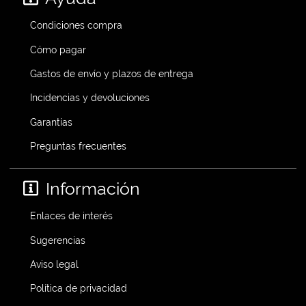
Condiciones compra
Cómo pagar
Gastos de envío y plazos de entrega
Incidencias y devoluciones
Garantías
Preguntas frecuentes
Información
Enlaces de interés
Sugerencias
Aviso legal
Política de privacidad