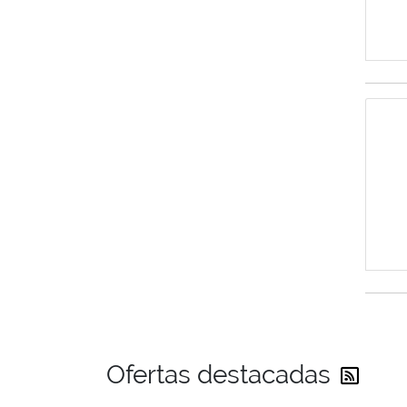
Reci
Ofertas destacadas