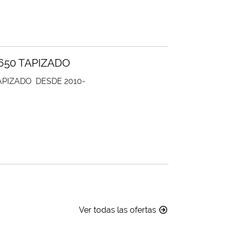
650 TAPIZADO
APIZADO DESDE 2010-
Ver todas las ofertas