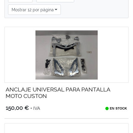
Mostrar 12 por página
ANCLAJE UNIVERSAL PARA PANTALLA
MOTO CUSTON
150,00 €
+ IVA