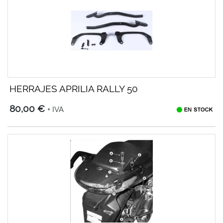
HERRAJES APRILIA RALLY 50
80,00 €
+ IVA