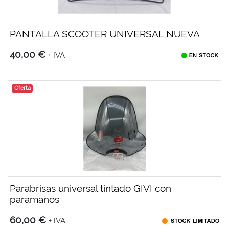
PANTALLA SCOOTER UNIVERSAL NUEVA
40,00 €
+ IVA
Oferta
Parabrisas universal tintado GIVI con
paramanos
60,00 €
+ IVA