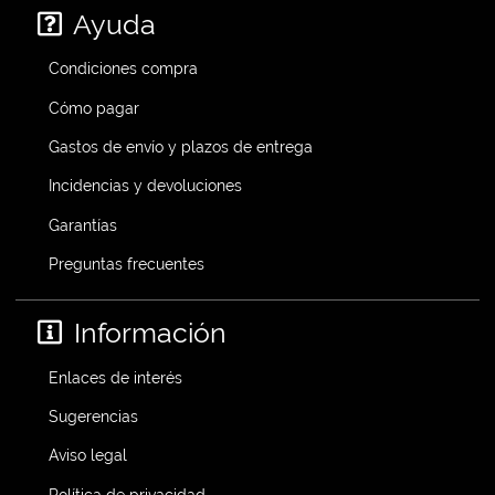
Ayuda
Condiciones compra
Cómo pagar
Gastos de envío y plazos de entrega
Incidencias y devoluciones
Garantías
Preguntas frecuentes
Información
Enlaces de interés
Sugerencias
Aviso legal
Política de privacidad