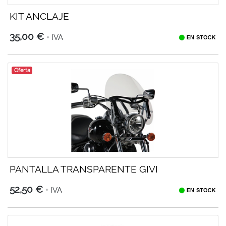
KIT ANCLAJE
35,00 €
+ IVA
Oferta
PANTALLA TRANSPARENTE GIVI
52,50 €
+ IVA