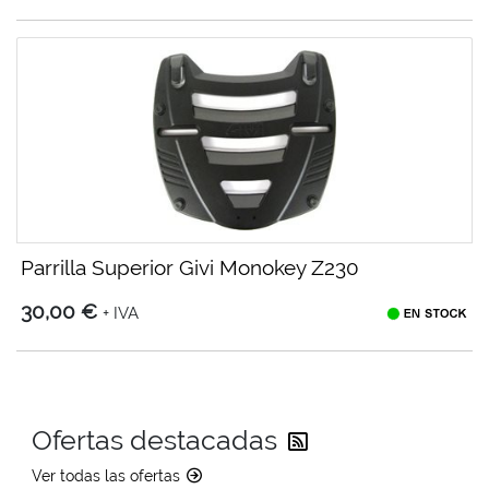
Parrilla Superior Givi Monokey Z230
30,00 €
+ IVA
Reciba las última
Ofertas destacadas
Ver todas las ofertas