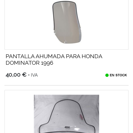
PANTALLA AHUMADA PARA HONDA
DOMINATOR 1996
40,00 €
+ IVA