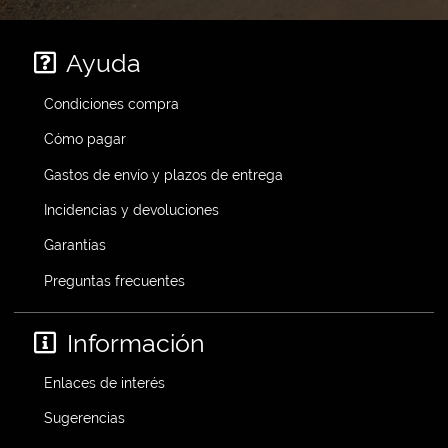
Ayuda
Condiciones compra
Cómo pagar
Gastos de envío y plazos de entrega
Incidencias y devoluciones
Garantías
Preguntas frecuentes
Información
Enlaces de interés
Sugerencias