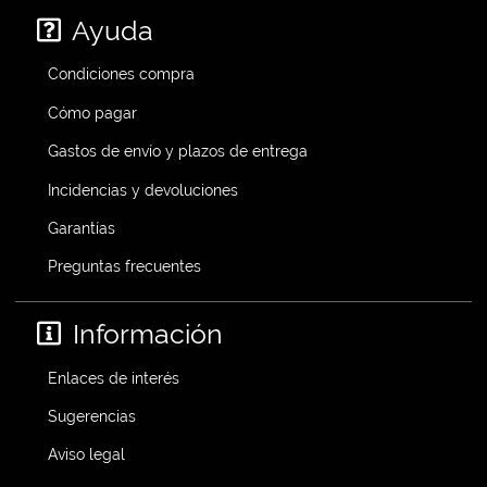
Ayuda
Condiciones compra
Cómo pagar
Gastos de envío y plazos de entrega
Incidencias y devoluciones
Garantías
Preguntas frecuentes
Información
Enlaces de interés
Sugerencias
Aviso legal