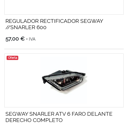
REGULADOR RECTIFICADOR SEGWAY
//SNARLER 600
57,00 €
+ IVA
Oferta
SEGWAY SNARLER ATV 6 FARO DELANTE
DERECHO COMPLETO