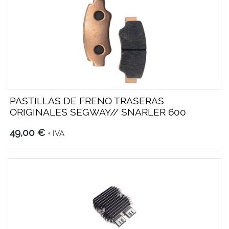
PASTILLAS DE FRENO TRASERAS
ORIGINALES SEGWAY// SNARLER 600
49,00 €
+ IVA