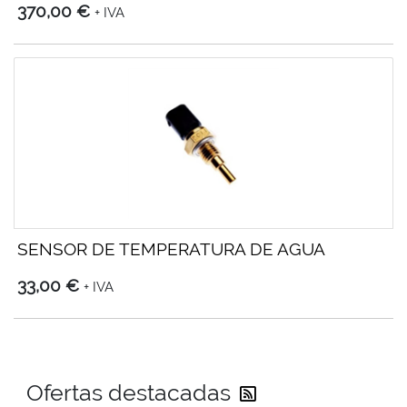
370,00 €
+ IVA
SENSOR DE TEMPERATURA DE AGUA
33,00 €
+ IVA
Reciba las última
Ofertas destacadas