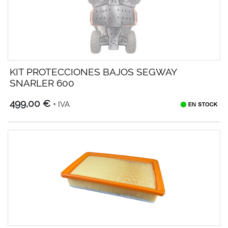
KIT PROTECCIONES BAJOS SEGWAY
SNARLER 600
499,00 €
+ IVA