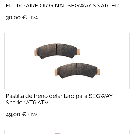
FILTRO AIRE ORIGINAL SEGWAY SNARLER
30,00 €
+ IVA
Pastilla de freno delantero para SEGWAY
Snarler AT6 ATV
49,00 €
+ IVA