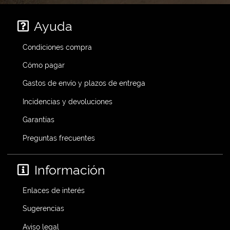
Ayuda
Condiciones compra
Cómo pagar
Gastos de envío y plazos de entrega
Incidencias y devoluciones
Garantías
Preguntas frecuentes
Información
Enlaces de interés
Sugerencias
Aviso legal