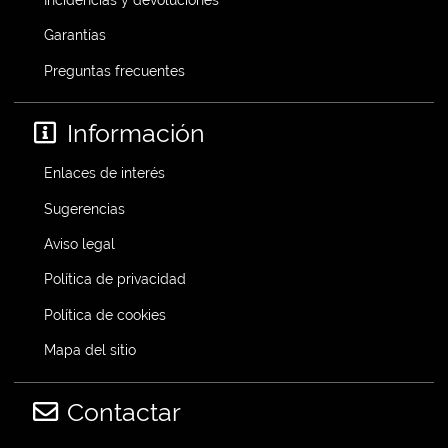
Garantías
Preguntas frecuentes
Información
Enlaces de interés
Sugerencias
Aviso legal
Política de privacidad
Política de cookies
Mapa del sitio
Contactar