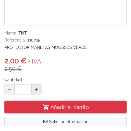
Marca:
TNT
Referencia:
330015
PROTECTOR MANETAS MOUSSES VERDE
2,00 €
+ IVA
2,50 €
Cantidad
Añadir al carrito
Solicitar información