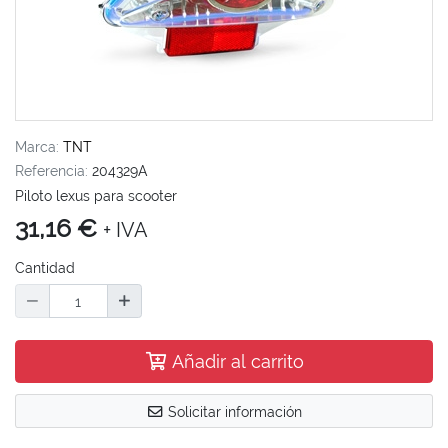
Marca:
TNT
Referencia:
204329A
Piloto lexus para scooter
31,16 €
+ IVA
Cantidad
Añadir al carrito
Solicitar información