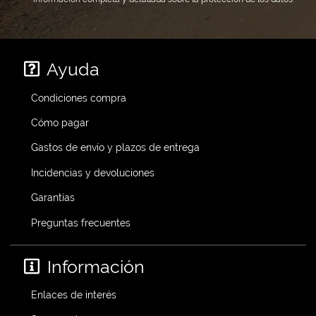
Ayuda
Condiciones compra
Cómo pagar
Gastos de envío y plazos de entrega
Incidencias y devoluciones
Garantías
Preguntas frecuentes
Información
Enlaces de interés