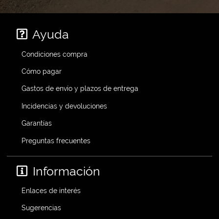
Ayuda
Condiciones compra
Cómo pagar
Gastos de envío y plazos de entrega
Incidencias y devoluciones
Garantías
Preguntas frecuentes
Información
Enlaces de interés
Sugerencias